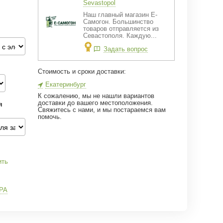
Sevastopol
Наш главный магазин Е-
Самогон. Большинство
товаров отправляется из
Севастополя. Каждую...
Задать вопрос
Стоимость и сроки доставки:
Екатеринбург
К сожалению, мы не нашли вариантов
доставки до вашего местоположения.
я
Свяжитесь с нами, и мы постараемся вам
помочь.
ить
РА