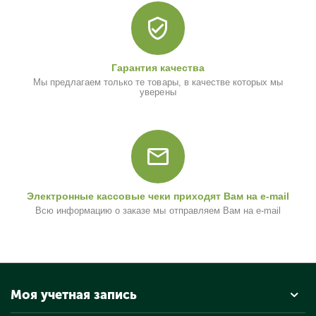
Гарантия качества
Мы предлагаем только те товары, в качестве которых мы
уверены
Электронные кассовые чеки приходят Вам на e-mail
Всю информацию о заказе мы отправляем Вам на e-mail
Моя учетная запись