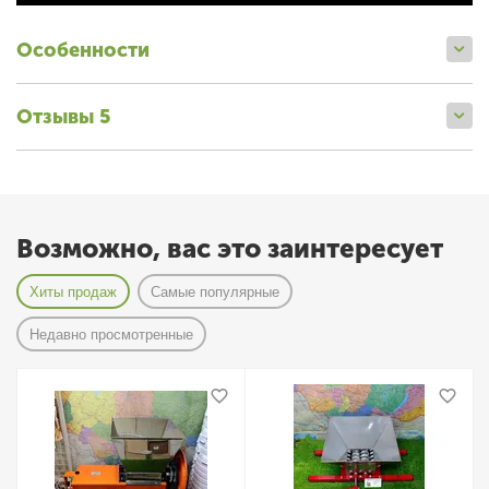
Особенности
Отзывы 5
Возможно, вас это заинтересует
Хиты продаж
Самые популярные
Недавно просмотренные