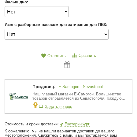
Фальш дно:
Узел с разборным насосом для затирания для ПВК:
Сравнить
Отложить
Продавец:
E-Samogon - Sevastopol
Наш главный магазин Е-Самогон. Большинство
товаров отправляется из Севастополя. Каждую...
Задать вопрос
Стоимость и сроки доставки:
Екатеринбург
К сожалению, мы не нашли вариантов доставки до вашего
местоположения. Свяжитесь с нами, и мы постараемся вам