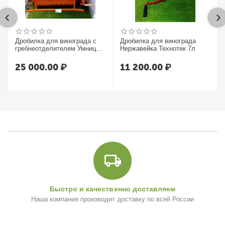
Дробилка для винограда с
Дробилка для винограда
гребнеотделителем Умница
Нержавейка Технотек 7л
УИМ-600-НЛ
25 000.00
₽
11 200.00
₽
Быстро и качественно доставляем
Наша компания производит доставку по всей России