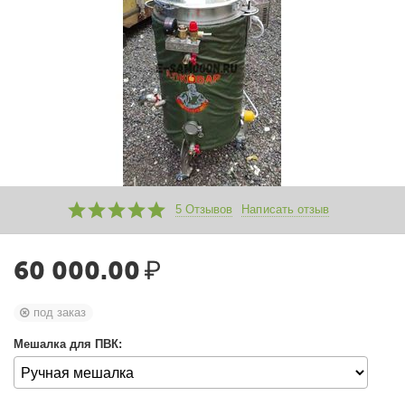
5 Отзывов
Написать отзыв
60 000.00
₽
под заказ
Мешалка для ПВК: