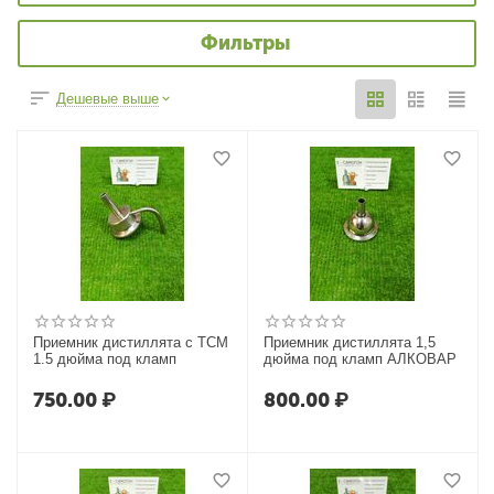
Фильтры
Дешевые выше
Приемник дистиллята с ТСМ
Приемник дистиллята 1,5
1.5 дюйма под кламп
дюйма под кламп АЛКОВАР
750.00
₽
800.00
₽