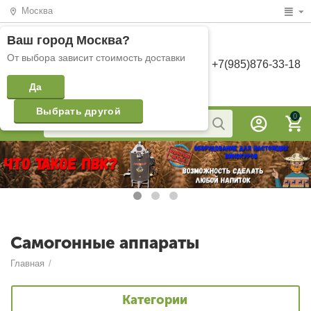
Москва
Ваш город
Москва
?
От выбора зависит стоимость доставки
+7(985)876-33-18
Да
Выбрать другой
0
Самогонные аппараты
Главная
/
Категории