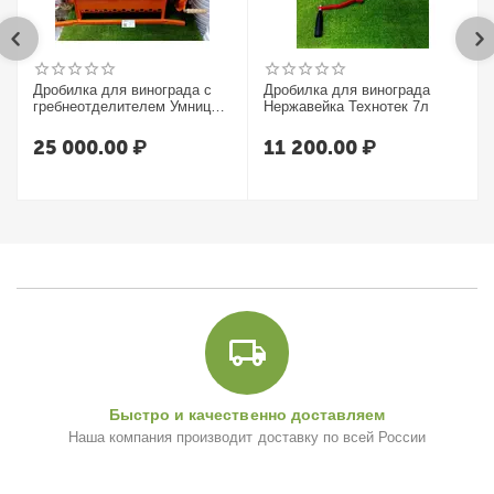
Дробилка для винограда с
Дробилка для винограда
гребнеотделителем Умница
Нержавейка Технотек 7л
УИМ-600-НЛ
25 000.00
₽
11 200.00
₽
Быстро и качественно доставляем
Наша компания производит доставку по всей России