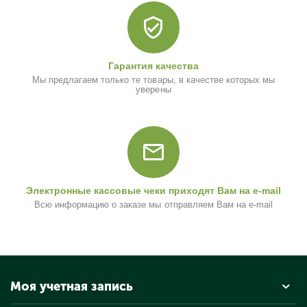
Гарантия качества
Мы предлагаем только те товары, в качестве которых мы
уверены
Электронные кассовые чеки приходят Вам на e-mail
Всю информацию о заказе мы отправляем Вам на e-mail
Моя учетная запись