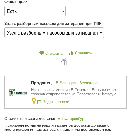
Фальш дно:
Узел с разборным насосом для затирания для ПВК:
Сравнить
Отложить
Продавец:
E-Samogon - Sevastopol
Наш главный магазин Е-Самогон. Большинство
товаров отправляется из Севастополя. Каждую...
Задать вопрос
Стоимость и сроки доставки:
Екатеринбург
К сожалению, мы не нашли вариантов доставки до вашего
местоположения. Свяжитесь с нами, и мы постараемся вам