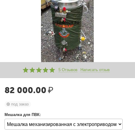
5 Отзывов
Написать отзыв
82 000.00
₽
под заказ
Мешалка для ПВК: