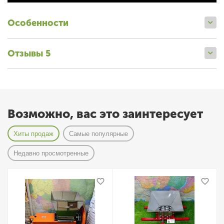
Особенности
Отзывы 5
Возможно, вас это заинтересует
Хиты продаж
Самые популярные
Недавно просмотренные