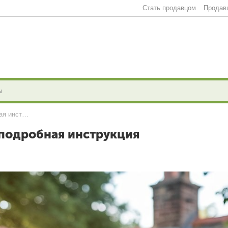
Стать продавцом
Продав
Как пользоваться автоклавом: подробная инструкция
 подробная инструкция