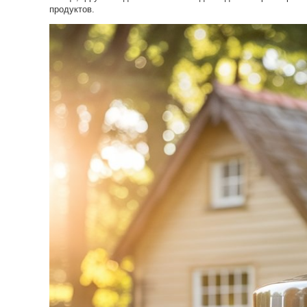
продуктов.